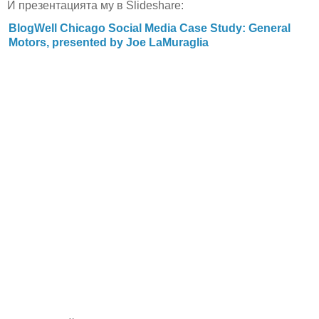
И презентацията му в Slideshare:
BlogWell Chicago Social Media Case Study: General
Motors, presented by Joe LaMuraglia