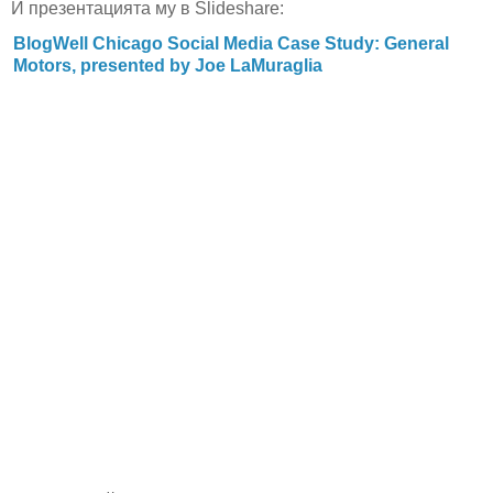
И презентацията му в Slideshare:
BlogWell Chicago Social Media Case Study: General
Motors, presented by Joe LaMuraglia