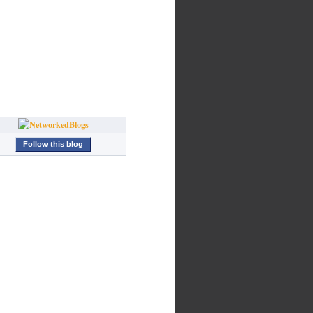
Follow this blog