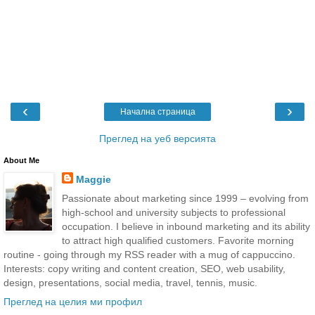
‹
›
Начална страница
Преглед на уеб версията
About Me
Maggie
Passionate about marketing since 1999 – evolving from
high-school and university subjects to professional
occupation. I believe in inbound marketing and its ability
to attract high qualified customers. Favorite morning
routine - going through my RSS reader with a mug of cappuccino.
Interests: copy writing and content creation, SEO, web usability,
design, presentations, social media, travel, tennis, music.
Преглед на целия ми профил