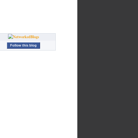
Follow this blog