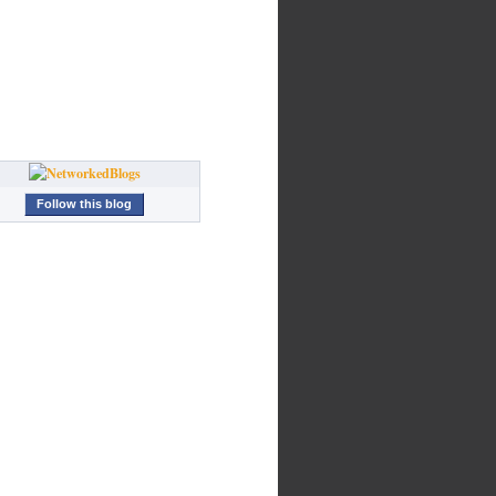
Follow this blog