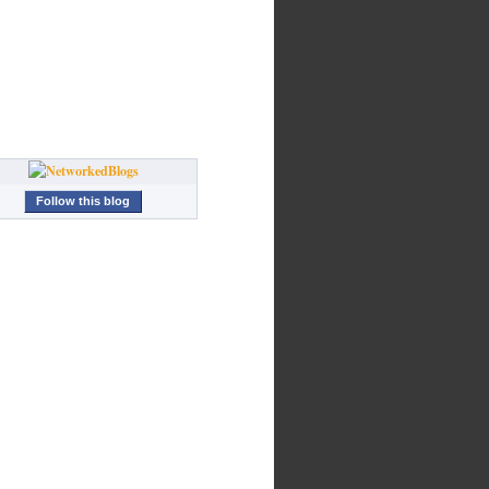
Follow this blog