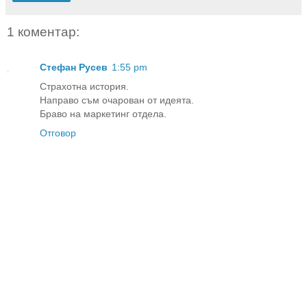
1 коментар:
Стефан Русев
1:55 pm
Страхотна история.
Направо съм очарован от идеята.
Браво на маркетинг отдела.
Отговор