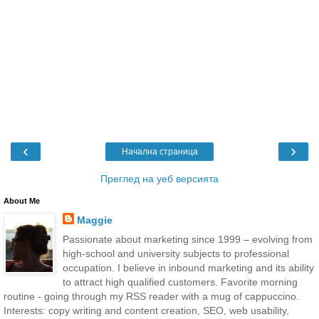
‹
›
Начална страница
Преглед на уеб версията
About Me
Maggie
Passionate about marketing since 1999 – evolving from
high-school and university subjects to professional
occupation. I believe in inbound marketing and its ability
to attract high qualified customers. Favorite morning
routine - going through my RSS reader with a mug of cappuccino.
Interests: copy writing and content creation, SEO, web usability,