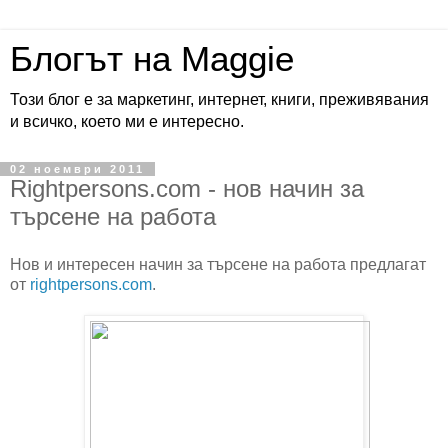
Блогът на Maggie
Този блог е за маркетинг, интернет, книги, преживявания
и всичко, което ми е интересно.
02 ноември 2011
Rightpersons.com - нов начин за
търсене на работа
Нов и интересен начин за търсене на работа предлагат
от
rightpersons.com
.