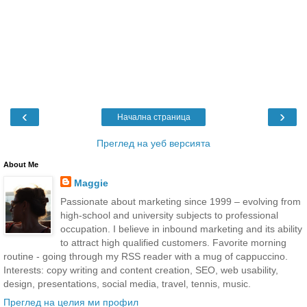
‹
›
Начална страница
Преглед на уеб версията
About Me
Maggie
Passionate about marketing since 1999 – evolving from
high-school and university subjects to professional
occupation. I believe in inbound marketing and its ability
to attract high qualified customers. Favorite morning
routine - going through my RSS reader with a mug of cappuccino.
Interests: copy writing and content creation, SEO, web usability,
design, presentations, social media, travel, tennis, music.
Преглед на целия ми профил