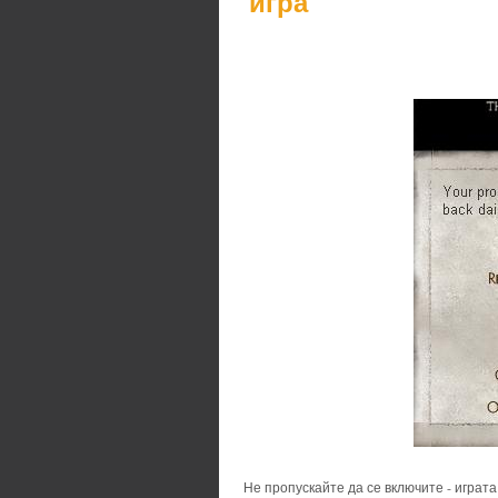
игра
Не пропускайте да се включите - играта