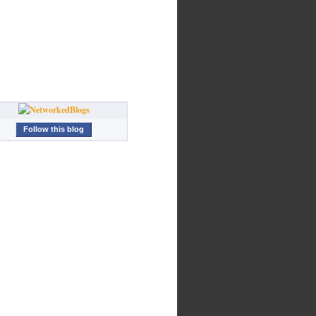
Follow this blog