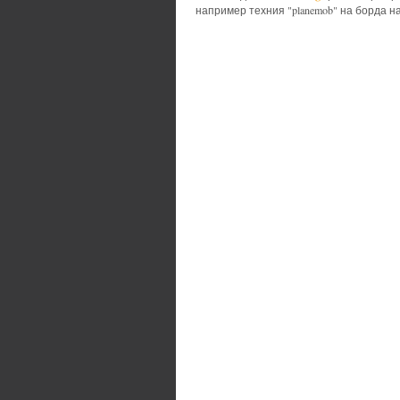
например техния "planemob" на борда на 