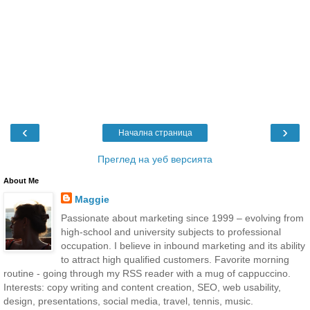
‹
›
Начална страница
Преглед на уеб версията
About Me
Maggie
Passionate about marketing since 1999 – evolving from
high-school and university subjects to professional
occupation. I believe in inbound marketing and its ability
to attract high qualified customers. Favorite morning
routine - going through my RSS reader with a mug of cappuccino.
Interests: copy writing and content creation, SEO, web usability,
design, presentations, social media, travel, tennis, music.