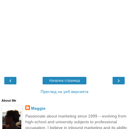
‹
›
Начална страница
Преглед на уеб версията
About Me
Maggie
Passionate about marketing since 1999 – evolving from
high-school and university subjects to professional
occupation. I believe in inbound marketing and its ability