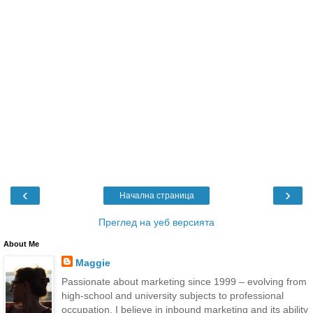
‹
›
Начална страница
Преглед на уеб версията
About Me
Maggie
Passionate about marketing since 1999 – evolving from
high-school and university subjects to professional
occupation. I believe in inbound marketing and its ability