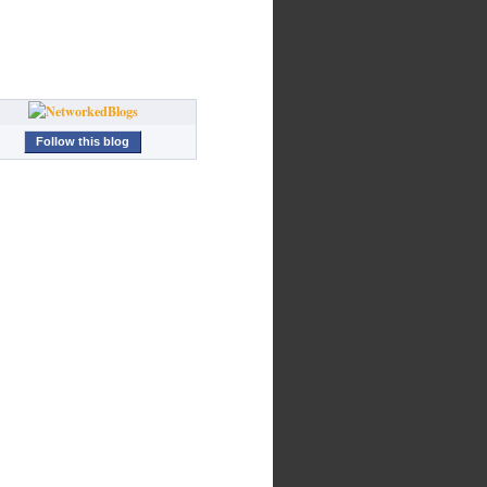
Follow this blog