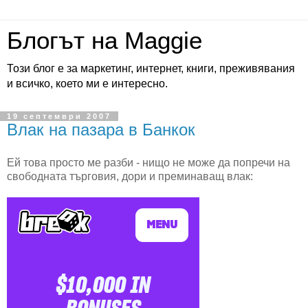
Блогът на Maggie
Този блог е за маркетинг, интернет, книги, преживявания
и всичко, което ми е интересно.
19 септември 2007
Влак на пазара в Банкок
Ей това просто ме разби - нищо не може да попречи на
свободната търговия, дори и преминаващ влак: