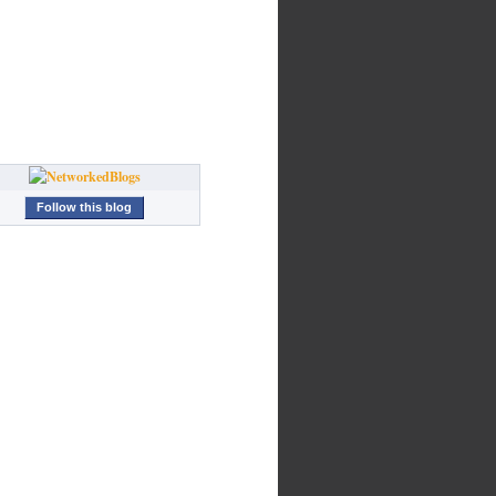
Follow this blog