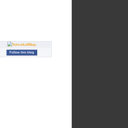
Follow this blog