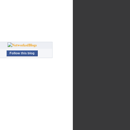
Follow this blog