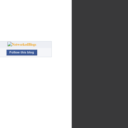
Follow this blog