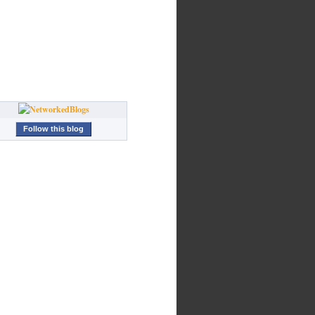
Follow this blog